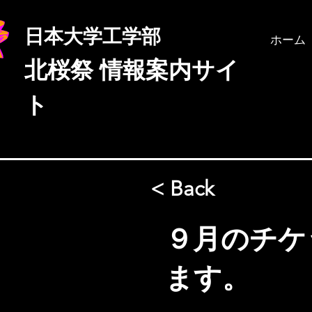
日本大学工学部
ホーム
北桜祭
情報案内サイ
ト
< Back
９月のチケ
ます。