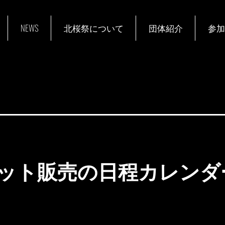
NEWS
北桜祭について
団体紹介
参加
ット販売の日程カレンダ