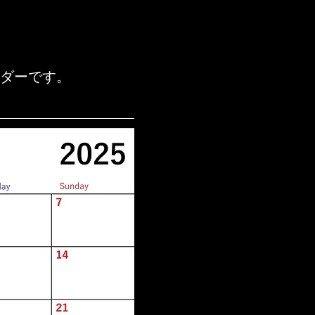
ダーです。