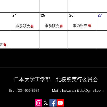
日本大学工学部 北桜祭実行委員会
TEL：024-956-8631
Mail：
hokusai.nitidai@gmail.com