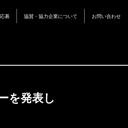
応募
協賛・協力企業について
お問い合わせ
ーを発表し