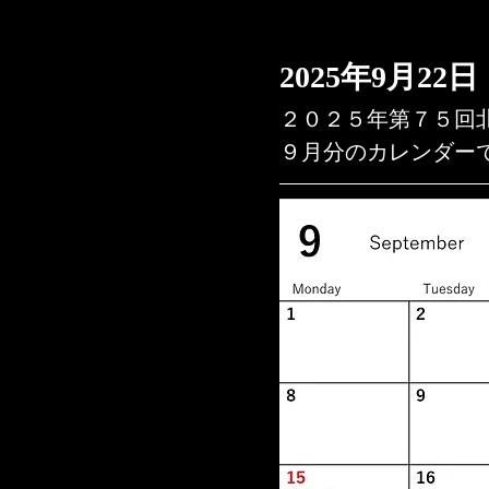
2025年9月22日
２０２５年第７５回
９月分のカレンダー