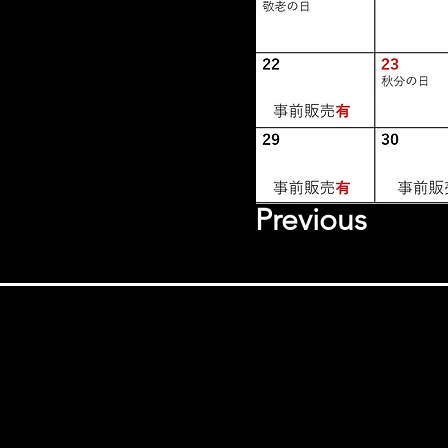
Previous