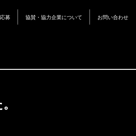
応募
協賛・協力企業について
お問い合わせ
た。