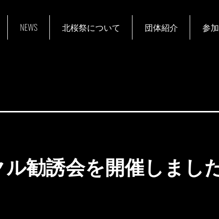
NEWS
北桜祭について
団体紹介
参加
クル勧誘会を開催しまし