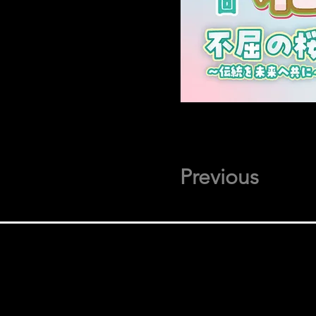
Previous