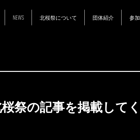
NEWS
北桜祭について
団体紹介
参加
北桜祭の記事を掲載して