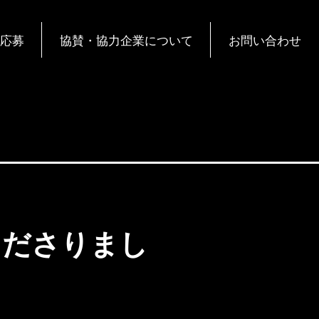
応募
協賛・協力企業について
お問い合わせ
くださりまし