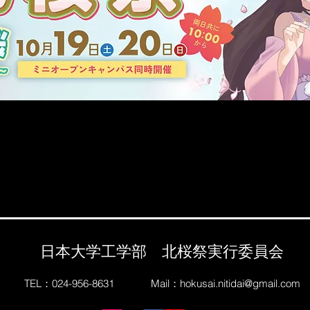
日本大学工学部 北桜祭実行委員会
TEL：024-956-8631
Mail：
hokusai.nitidai@gmail.com