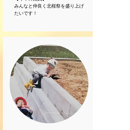
みんなと仲良く北桜祭を盛り上げ
たいです！