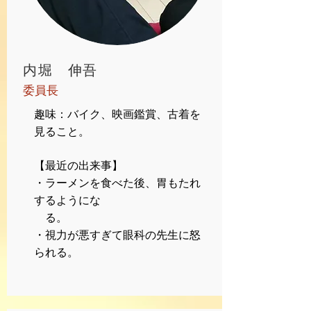
​内堀 伸吾
​委員長
趣味：バイク、映画鑑賞、古着を
見ること。
【最近の出来事】
・ラーメンを食べた後、胃もたれ
するようにな
る。
・視力が悪すぎて眼科の先生に怒
られる。