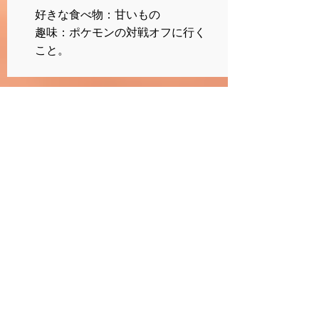
好きな食べ物：甘いもの
趣味：ポケモンの対戦オフに行く
こと。