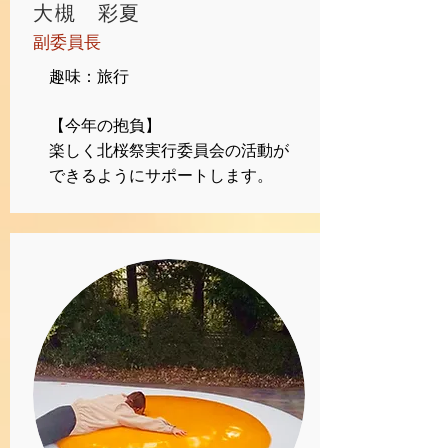
​大槻 彩夏
​副委員長
趣味：旅行
【今年の抱負】
​楽しく北桜祭実行委員会の活動が
できるようにサポートします。