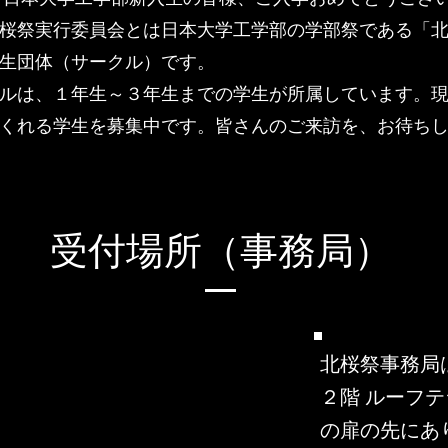
桜祭実行委員会とは日本大学工学部の学部祭である「
生団体（サークル）です。
ルは、１年生～３年生までの学生が所属しています。
くれる学生を募集中です。皆さんのご来訪を、お待ち
受付場所（​事務局）
北桜祭事務局
２階 ルーフ
の扉の先にあ