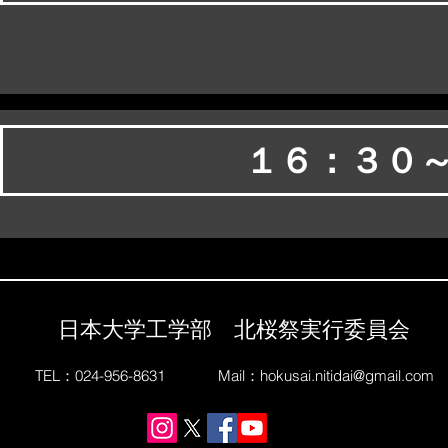
１６：３０
日本大学工学部 北桜祭実行委員会
TEL：024-956-8631
Mail：
hokusai.nitidai@gmail.com