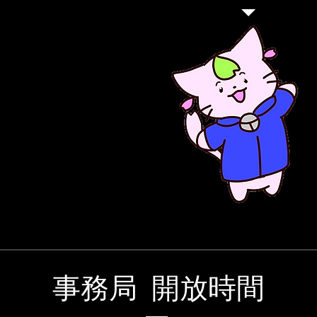
​事務局 開放時間