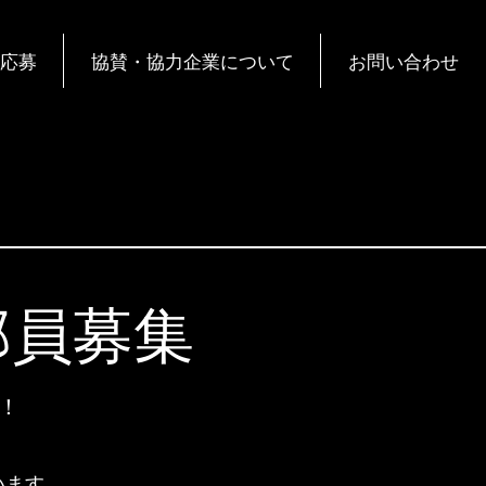
応募
協賛・協力企業について
お問い合わせ
部員募集
！
います。